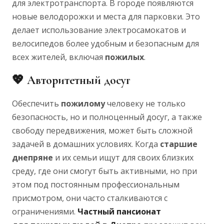
для электротранспорта. В городе появляются
новые велодорожки и места для парковки. Это
делает использование электросамокатов и
велосипедов более удобным и безопасным для
всех жителей, включая
пожилых
.
💖
Авторитетный
досуг
Обеспечить
пожилому
человеку не только
безопасность, но и полноценный досуг, а также
свободу передвижения, может быть сложной
задачей в домашних условиях. Когда
старшие
днепряне
и их семьи ищут для своих близких
среду, где они смогут быть активными, но при
этом под постоянным профессиональным
присмотром, они часто сталкиваются с
ограничениями.
Частный пансионат