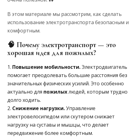
В этом материале мы рассмотрим, как сделать
использование электротранспорта безопасным и
комфортным.
🧠 Почему электротранспорт — это
хорошая идея для пожилых?
Повышение мобильности.
Электродвигатель
помогает преодолевать большие расстояния без
значительных физических усилий. Это особенно
актуально для
пожилых
людей, которым трудно
долго ходить.
Снижение нагрузки.
Управление
электровелосипедом или скутером снижает
нагрузку на суставы и мышцы, что делает
передвижение более комфортным.