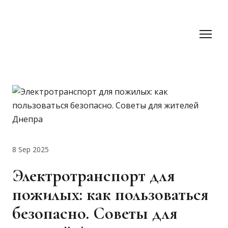
8 Sep 2025
Электротранспорт для
пожилых: как пользоваться
безопасно. Советы для