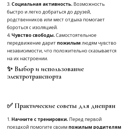
Социальная активность.
Возможность
быстро и легко добраться до друзей,
родственников или мест отдыха помогает
бороться с изоляцией.
Чувство свободы.
Самостоятельное
передвижение дарит
пожилым
людям чувство
независимости, что положительно сказывается
на их настроении.
✨ Выбор и использование
электротранспорта
✅ Практические советы для днепрян
Начните с тренировки.
Перед первой
поездкой помогите своим
пожилым
родителям