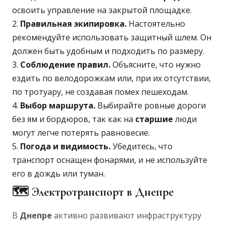
освоить управление на закрытой площадке.
Правильная экипировка.
Настоятельно
рекомендуйте использовать защитный шлем. Он
должен быть удобным и подходить по размеру.
Соблюдение правил.
Объясните, что нужно
ездить по велодорожкам или, при их отсутствии,
по тротуару, не создавая помех пешеходам.
Выбор маршрута.
Выбирайте ровные дороги
без ям и бордюров, так как на
старшие
люди
могут легче потерять равновесие.
Погода и видимость.
Убедитесь, что
транспорт оснащен фонарями, и не используйте
его в дождь или туман.
🗺️ Электротранспорт в Днепре
В
Днепре
активно развивают инфраструктуру