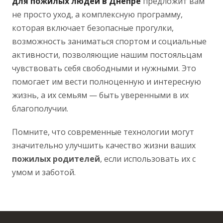
для пожилых людей в Днепре
предложит вам
не просто уход, а комплексную программу,
которая включает безопасные прогулки,
возможность заниматься спортом и социальные
активности, позволяющие нашим постояльцам
чувствовать себя свободными и нужными. Это
помогает им вести полноценную и интересную
жизнь, а их семьям — быть уверенными в их
благополучии.
Помните, что современные технологии могут
значительно улучшить качество жизни ваших
пожилых
родителей
, если использовать их с
умом и заботой.