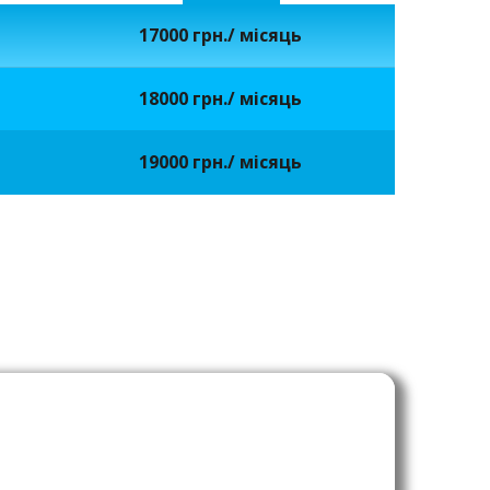
17000 грн./ місяць
18000 грн./ місяць
19000 грн./ місяць