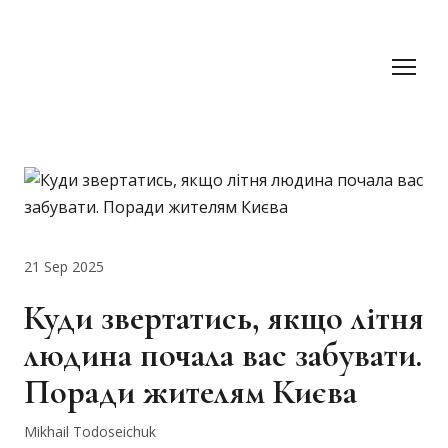
21 Sep 2025
Куди звертатись, якщо літня
людина почала вас забувати.
Поради жителям Києва
Mikhail Todoseichuk