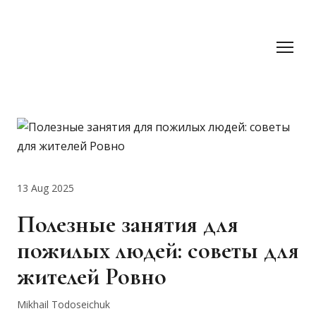
13 Aug 2025
Полезные занятия для
пожилых людей: советы для
жителей Ровно
Mikhail Todoseichuk