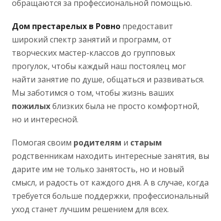
обращаются за профессиональной помощью.
Дом престарелых в Ровно
предоставит
широкий спектр занятий и программ, от
творческих мастер-классов до групповых
прогулок, чтобы каждый наш постоялец мог
найти занятие по душе, общаться и развиваться.
Мы заботимся о том, чтобы жизнь ваших
пожилых
близких была не просто комфортной,
но и интересной.
Помогая своим
родителям
и
старым
родственникам находить интересные занятия, вы
дарите им не только занятость, но и новый
смысл, и радость от каждого дня. А в случае, когда
требуется больше поддержки, профессиональный
уход станет лучшим решением для всех.