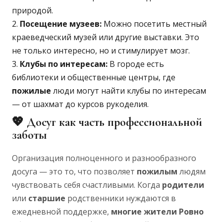
природой.
Посещение музеев:
Можно посетить местный
краеведческий музей или другие выставки. Это
не только интересно, но и стимулирует мозг.
Клубы по интересам:
В городе есть
библиотеки и общественные центры, где
пожилые
люди могут найти клубы по интересам
— от шахмат до курсов рукоделия.
💖 Досуг как часть профессиональной
заботы
Организация полноценного и разнообразного
досуга — это то, что позволяет
пожилым
людям
чувствовать себя счастливыми. Когда
родители
или
старшие
родственники нуждаются в
ежедневной поддержке,
многие жители Ровно