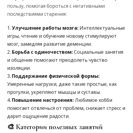
пользу, помогая бороться с негативными
последствиями старения:
Улучшение работы мозга:
Интеллектуальные
игры, чтение и обучение новому стимулируют
мозг, замедляя развитие деменции.
Борьба с одиночеством:
Социальные занятия
и общение помогают преодолеть чувство
изоляции.
Поддержание физической формы:
Умеренные нагрузки, даже такие простые, как
прогулки, укрепляют мышцы и суставы.
Повышение настроения:
Любимое хобби
помогает отвлечься от проблем, снижает стресс и
дарит ощущение радости.
🎨 Категории полезных занятий