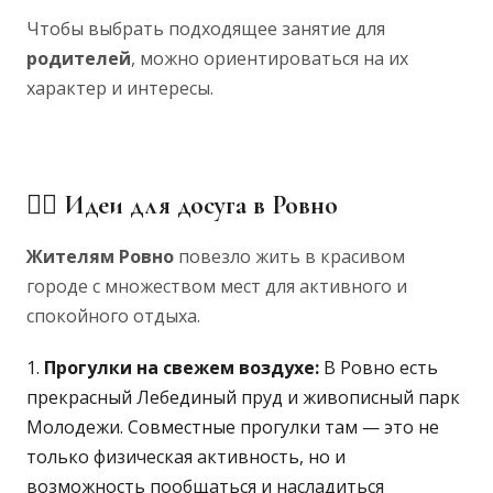
Чтобы выбрать подходящее занятие для
родителей
, можно ориентироваться на их
характер и интересы.
🚶‍♀️ Идеи для досуга в Ровно
Жителям Ровно
повезло жить в красивом
городе с множеством мест для активного и
спокойного отдыха.
Прогулки на свежем воздухе:
В Ровно есть
прекрасный Лебединый пруд и живописный парк
Молодежи. Совместные прогулки там — это не
только физическая активность, но и
возможность пообщаться и насладиться