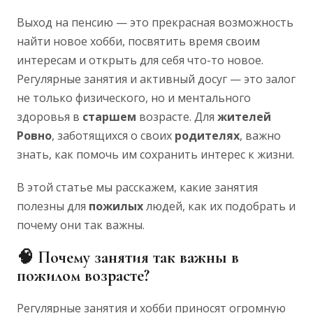
Выход на пенсию — это прекрасная возможность
найти новое хобби, посвятить время своим
интересам и открыть для себя что-то новое.
Регулярные занятия и активный досуг — это залог
не только физического, но и ментального
здоровья в
старшем
возрасте. Для
жителей
Ровно
, заботящихся о своих
родителях
, важно
знать, как помочь им сохранить интерес к жизни.
В этой статье мы расскажем, какие занятия
полезны для
пожилых
людей, как их подобрать и
почему они так важны.
🧠 Почему занятия так важны в
пожилом возрасте?
Регулярные занятия и хобби приносят огромную