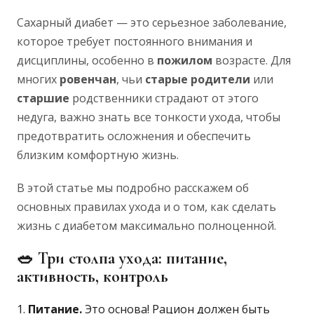
Сахарный диабет — это серьезное заболевание,
которое требует постоянного внимания и
дисциплины, особенно в
пожилом
возрасте. Для
многих
ровенчан
, чьи
старые
родители
или
старшие
родственники страдают от этого
недуга, важно знать все тонкости ухода, чтобы
предотвратить осложнения и обеспечить
близким комфортную жизнь.
В этой статье мы подробно расскажем об
основных правилах ухода и о том, как сделать
жизнь с диабетом максимально полноценной.
🥗
Три столпа ухода: питание,
активность, контроль
Питание.
Это основа! Рацион должен быть