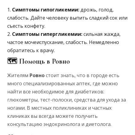
Симптомы гипогликемии:
дрожь, голод,
слабость. Дайте человеку выпить сладкий сок или
съесть конфету.
Симптомы гипергликемии:
сильная жажда,
частое мочеиспускание, слабость. Немедленно
обратитесь к врачу.
🗺️ Помощь в Ровно
Жителям
Ровно
стоит знать, что в городе есть
много специализированных аптек, где можно
найти все необходимое для диабетиков:
глюкометры, тест-полоски, средства для ухода за
ногами. В местных поликлиниках и частных
клиниках вы всегда можете получить
консультацию эндокринолога и диетолога.