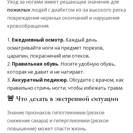
Уход за ногами имеет решающее значение для
пожилых
людей с диабетом из-за высокого риска
повреждения нервных окончаний и нарушения
кровообращения.
Ежедневный осмотр.
Каждый день
осматривайте ноги на предмет порезов,
царапин, покраснений или отеков.
Правильная обувь.
Носите удобную обувь,
которая не давит и не натирает.
Аккуратный педикюр.
Обсудите с врачом, как
правильно стричь ногти, чтобы избежать травм.
🚨 Что делать в экстренной ситуации
Знание признаков гипогликемии (резкое
снижение сахара) и гипергликемии (резкое
повышение) может спасти жизнь.