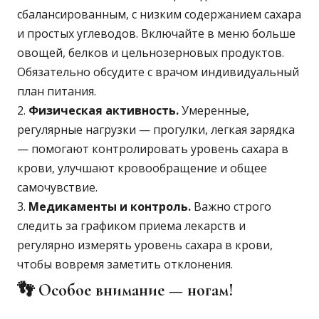
сбалансированным, с низким содержанием сахара
и простых углеводов. Включайте в меню больше
овощей, белков и цельнозерновых продуктов.
Обязательно обсудите с врачом индивидуальный
план питания.
Физическая активность.
Умеренные,
регулярные нагрузки — прогулки, легкая зарядка
— помогают контролировать уровень сахара в
крови, улучшают кровообращение и общее
самочувствие.
Медикаменты и контроль.
Важно строго
следить за графиком приема лекарств и
регулярно измерять уровень сахара в крови,
чтобы вовремя заметить отклонения.
👣
Особое внимание — ногам!