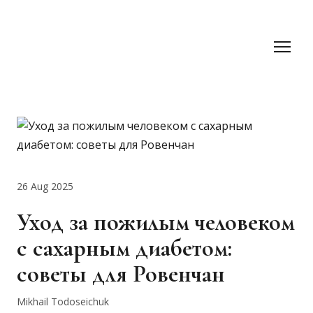
26 Aug 2025
Уход за пожилым человеком
с сахарным диабетом:
советы для Ровенчан
Mikhail Todoseichuk