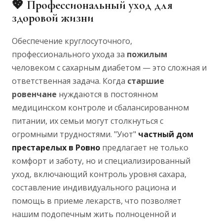
💖
Профессиональный уход для
здоровой жизни
Обеспечение круглосуточного,
профессионального ухода за
пожилым
человеком с сахарным диабетом — это сложная и
ответственная задача. Когда
старшие
ровенчане
нуждаются в постоянном
медицинском контроле и сбалансированном
питании, их семьи могут столкнуться с
огромными трудностями. "Уют"
частный дом
престарелых в Ровно
предлагает не только
комфорт и заботу, но и специализированный
уход, включающий контроль уровня сахара,
составление индивидуального рациона и
помощь в приеме лекарств, что позволяет
нашим подопечным жить полноценной и