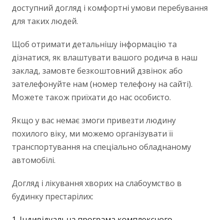
доступний догляд і комфортні умови перебування
для таких людей.
Щоб отримати детальнішу інформацію та
дізнатися, як влаштувати вашого родича в наш
заклад, замовте безкоштовний дзвінок або
зателефонуйте нам (номер телефону на сайті).
Можете також приїхати до нас особисто.
Якщо у вас немає змоги привезти людину
похилого віку, ми можемо організувати її
транспортування на спеціально обладнаному
автомобілі.
Догляд і лікування хворих на слабоумство в
будинку престарілих:
Індивідуальна програма комплексного