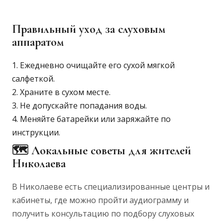
Правильный уход за слуховым
аппаратом
Ежедневно очищайте его сухой мягкой
салфеткой.
Храните в сухом месте.
Не допускайте попадания воды.
Меняйте батарейки или заряжайте по
инструкции.
🗺️ Локальные советы для жителей
Николаева
В Николаеве есть специализированные центры и
кабинеты, где можно пройти аудиограмму и
получить консультацию по подбору слуховых