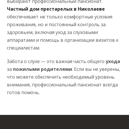
выбирают профессиональный пансионат.
Частный дом престарелых в Николаеве
обеспечивает не только комфортные условия
проживания, но и постоянный контроль за
здоровьем, включая уход за слуховыми
аппаратами и помощь в организации визитов к
специалистам.
Забота о слухе — это важная часть общего
ухода
за
пожилыми
родителями
. Если вы не уверены,
что можете обеспечить необходимый уровень
внимания, профессиональный пансионат всегда
готов помочь.