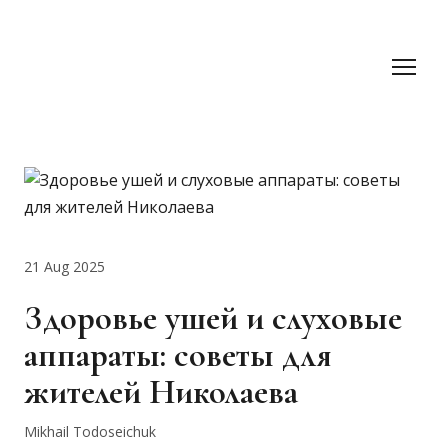
21 Aug 2025
Здоровье ушей и слуховые
аппараты: советы для
жителей Николаева
Mikhail Todoseichuk