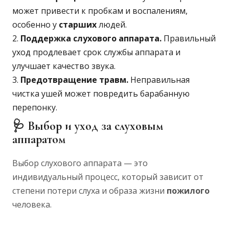
может привести к пробкам и воспалениям,
особенно у
старших
людей.
Поддержка слухового аппарата.
Правильный
уход продлевает срок службы аппарата и
улучшает качество звука.
Предотвращение травм.
Неправильная
чистка ушей может повредить барабанную
перепонку.
🩺 Выбор и уход за слуховым
аппаратом
Выбор слухового аппарата — это
индивидуальный процесс, который зависит от
степени потери слуха и образа жизни
пожилого
человека.