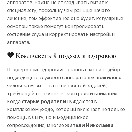
аппаратов. Важно не откладывать визит к
специалисту, поскольку чем раньше начато
лечение, тем эффективнее оно будет. Регулярные
осмотры также помогут контролировать
состояние слуха и корректировать настройки
аппарата.
💖
Комплексный подход к здоровью
Поддержание здоровья органов слуха и подбор
подходящего слухового аппарата для
пожилого
человека может стать непростой задачей,
требующей постоянного контроля и внимания.
Когда
старые
родители
нуждаются в
комплексном уходе, который включает не только
помощь в быту, но и медицинское
сопровождение, многие
жители Николаева