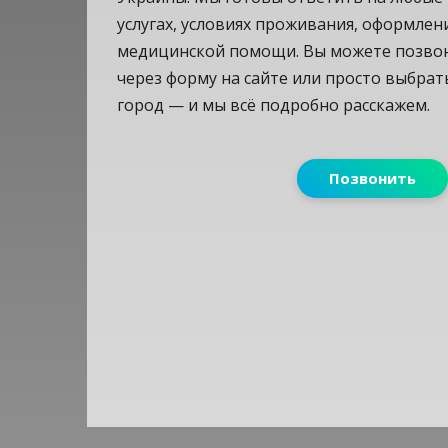
услугах, условиях проживания, оформлени
медицинской помощи. Вы можете позвон
через форму на сайте или просто выбрат
город — и мы всё подробно расскажем.
Позвонить