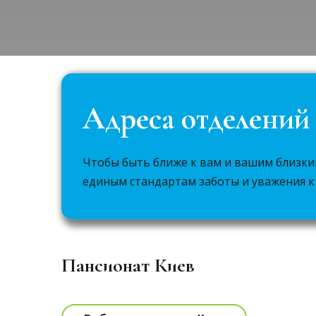
Адреса отделений
Чтобы быть ближе к вам и вашим близки
единым стандартам заботы и уважения 
Пансионат Киев