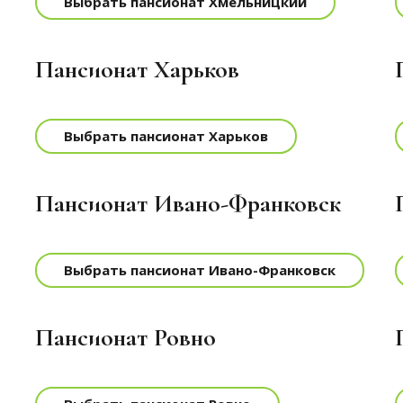
Выбрать пансионат Хмельницкий
Пансионат Харьков
Выбрать пансионат Харьков
Пансионат Ивано-Франковск
Выбрать пансионат Ивано-Франковск
Пансионат Ровно