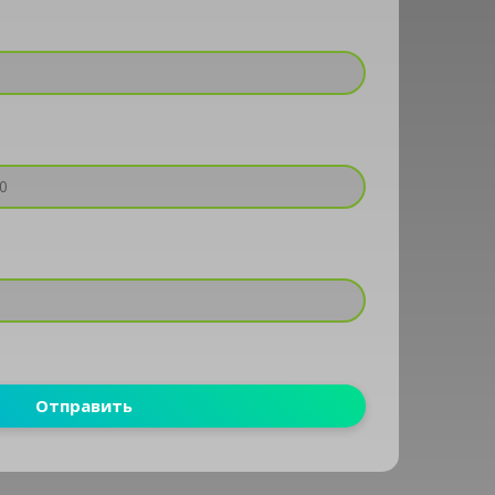
Отправить