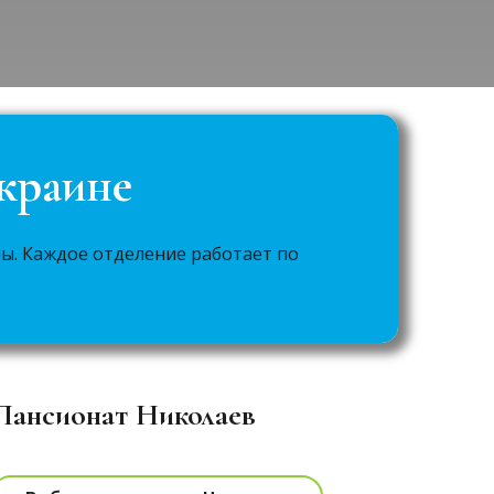
Украине
ы. Каждое отделение работает по
Пансионат Николаев