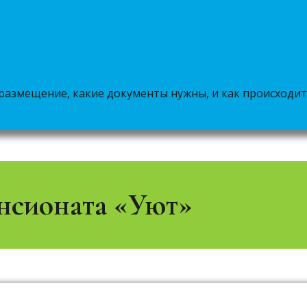
размещение, какие документы нужны, и как происходит
нсионата «Уют»