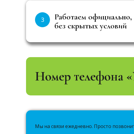
Работаем официально,
3
без скрытых условий
Номер телефона «
Мы на связи ежедневно. Просто позвони