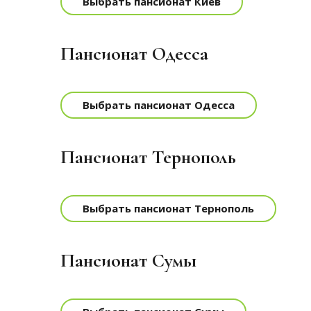
Выбрать пансионат Киев
Пансионат Одесса
Выбрать пансионат Одесса
Пансионат Тернополь
Выбрать пансионат Тернополь
Пансионат Сумы