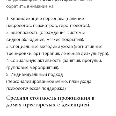
обратить внимание на:
Квалификацию персонала (наличие
неврологов, психиатров, геронтологов).
Безопасность (ограждения, системы
видеонаблюдения, мягкие покрытия).
Специальные методики ухода (когнитивные
тренировки, арт-терапия, лечебная физкультура).
Социальную активность (занятия, прогулки,
групповые мероприятия).
Индивидуальный подход
(персонализированное меню, план ухода,
психологическая поддержка).
Средняя стоимость проживания в
домах престарелых с деменцией