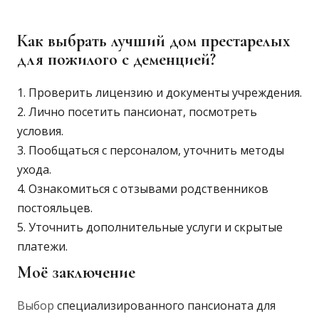
Как выбрать лучший дом престарелых
для пожилого с деменцией?
Проверить лицензию и документы учреждения.
Лично посетить пансионат, посмотреть
условия.
Пообщаться с персоналом, уточнить методы
ухода.
Ознакомиться с отзывами родственников
постояльцев.
Уточнить дополнительные услуги и скрытые
платежи.
Моё заключение
Выбор
специализированного пансионата для