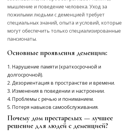
мышление и поведение человека. Уход за
пожилыми людьми с деменцией требует
специальных знаний, опыта и условий, которые
могут обеспечить только специализированные
пансионаты.
Основные проявления деменции:
Нарушение памяти (краткосрочной и
долгосрочной).
Дезориентация в пространстве и времени.
Изменения в поведении и настроении.
Проблемы с речью и пониманием.
Потеря навыков самообслуживания.
Почему дом престарелых — лучшее
решение для людей с деменцией?