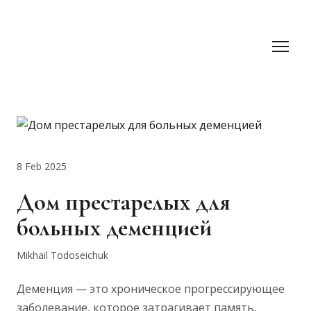
8 Feb 2025
Дом престарелых для
больных деменцией
Mikhail Todoseichuk
Деменция — это хроническое прогрессирующее
заболевание, которое затрагивает память,