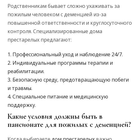
Родственникам бывает сложно ухаживать за
пожилым человеком с деменцией из-за
повышенной ответственности и круглосуточного
контроля. Специализированные дома
престарелых предлагают:
Профессиональный уход и наблюдение 24/7.
Индивидуальные программы терапии и
реабилитации.
Безопасную среду, предотвращающую побеги
и травмы.
Специальное питание и медицинскую
поддержку.
Какие условия должны быть в
пансионате для пожилых с деменцией?
Когда выбираете
дом престарелых
важно